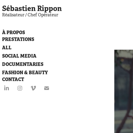
Sébastien Rippon
Réalisateur / Chef Opérateur
À PROPOS
PRESTATIONS
ALL
SOCIAL MEDIA
DOCUMENTARIES
FASHION & BEAUTY
CONTACT