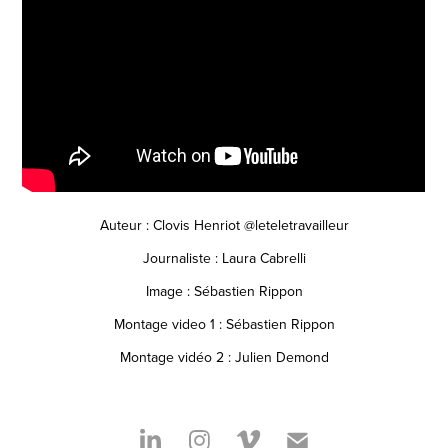
Auteur : Clovis Henriot @leteletravailleur
Journaliste : Laura Cabrelli
Image : Sébastien Rippon
Montage video 1 : Sébastien Rippon
Montage vidéo 2 : Julien Demond