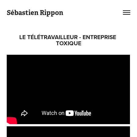
Sébastien Rippon
LE TÉLÉTRAVAILLEUR - ENTREPRISE 
TOXIQUE