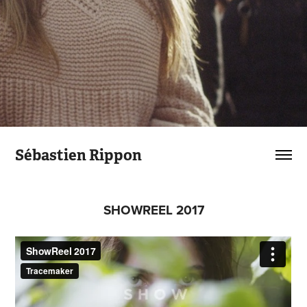
Sébastien Rippon
SHOWREEL 2017