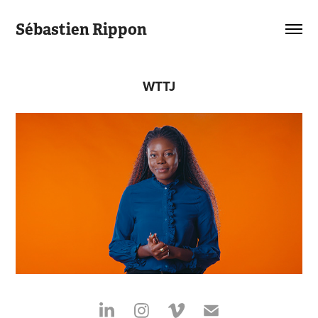
Sébastien Rippon
WTTJ