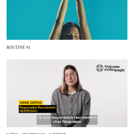
ROUTINE #1