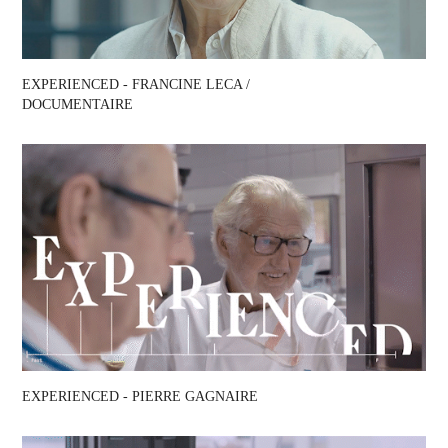
EXPERIENCED - FRANCINE LECA / 
DOCUMENTAIRE
EXPERIENCED - PIERRE GAGNAIRE