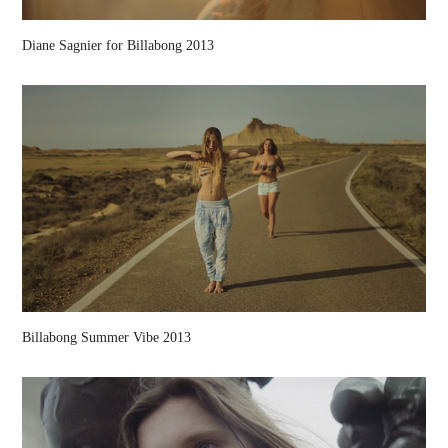
Diane Sagnier for Billabong 2013
Billabong Summer Vibe 2013