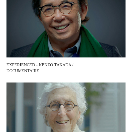
EXPERIENCED - KENZO TAKADA / 
DOCUMENTAIRE