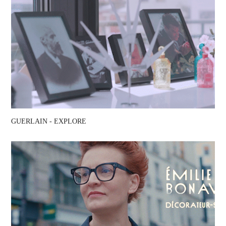
GUERLAIN - EXPLORE