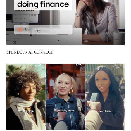
SPENDESK AI CONNECT