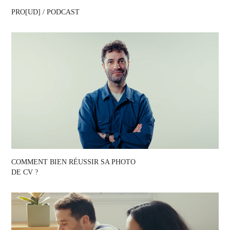
PRO[UD] / PODCAST
COMMENT BIEN RÉUSSIR SA PHOTO 
DE CV ?