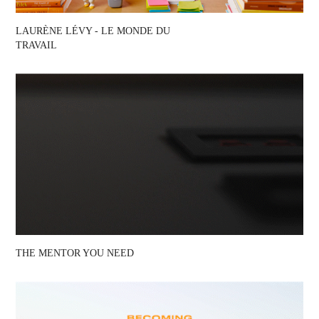
LAURÈNE LÉVY - LE MONDE DU 
TRAVAIL
THE MENTOR YOU NEED