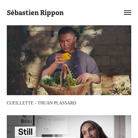
Sébastien Rippon
CUEILLETTE - THUAN PLASSARD