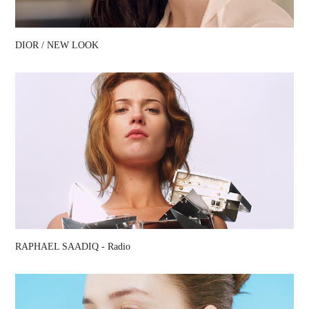
DIOR / NEW LOOK
RAPHAEL SAADIQ - Radio