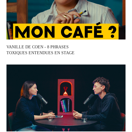
VANILLE DE COEN - 8 PHRASES 
TOXIQUES ENTENDUES EN STAGE