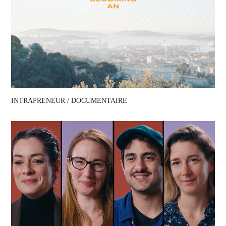
INTRAPRENEUR / DOCUMENTAIRE