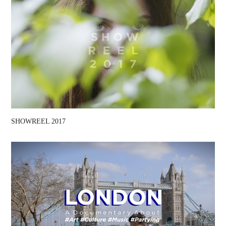
SHOWREEL 2017