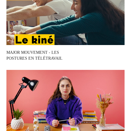
MAJOR MOUVEMENT - LES 
POSTURES EN TÉLÉTRAVAIL