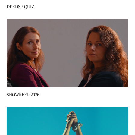
DEEDS / QUIZ
SHOWREEL 2026