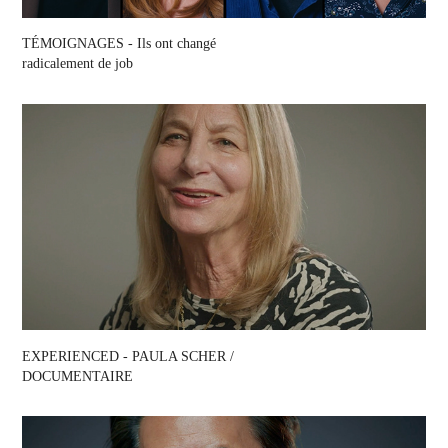
TÉMOIGNAGES - Ils ont changé 
radicalement de job
EXPERIENCED - PAULA SCHER / 
DOCUMENTAIRE