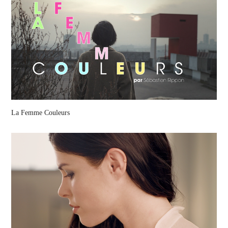
La Femme Couleurs