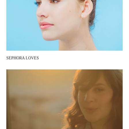
SEPHORA LOVES