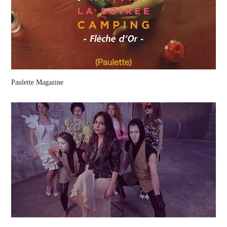
Paulette Magazine